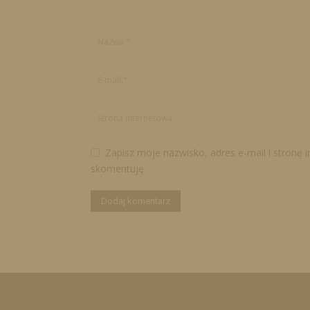
Zapisz moje nazwisko, adres e-mail i stronę 
skomentuję.