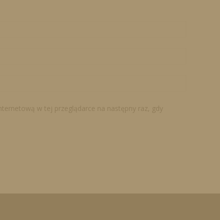
internetową w tej przeglądarce na następny raz, gdy