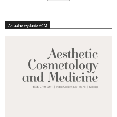
Aktualne wydanie ACM