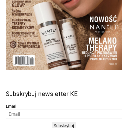
Subskrybuj newsletter KE
Email
Subskrybuj