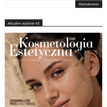
Aktualne wydanie KE