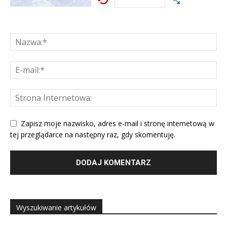
Zapisz moje nazwisko, adres e-mail i stronę internetową w
tej przeglądarce na następny raz, gdy skomentuję.
Wyszukiwanie artykułów