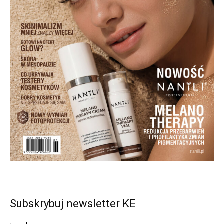
Subskrybuj newsletter KE