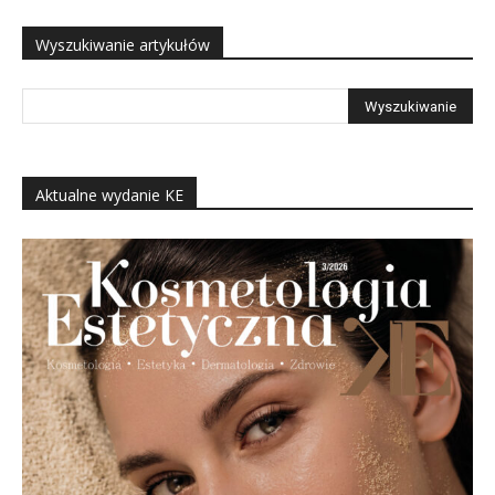
Wyszukiwanie artykułów
Aktualne wydanie KE