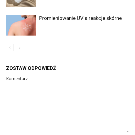
Promieniowanie UV a reakcje skórne
ZOSTAW ODPOWIEDŹ
Komentarz