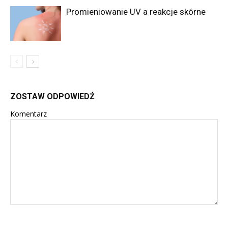
Promieniowanie UV a reakcje skórne
ZOSTAW ODPOWIEDŹ
Komentarz