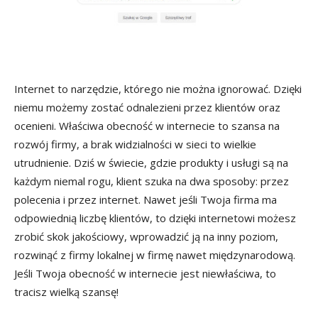
Internet to narzędzie, którego nie można ignorować. Dzięki
niemu możemy zostać odnalezieni przez klientów oraz
ocenieni. Właściwa obecność w internecie to szansa na
rozwój firmy, a brak widzialności w sieci to wielkie
utrudnienie. Dziś w świecie, gdzie produkty i usługi są na
każdym niemal rogu, klient szuka na dwa sposoby: przez
polecenia i przez internet. Nawet jeśli Twoja firma ma
odpowiednią liczbę klientów, to dzięki internetowi możesz
zrobić skok jakościowy, wprowadzić ją na inny poziom,
rozwinąć z firmy lokalnej w firmę nawet międzynarodową.
Jeśli Twoja obecność w internecie jest niewłaściwa, to
tracisz wielką szansę!