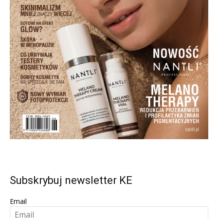
Subskrybuj newsletter KE
Email