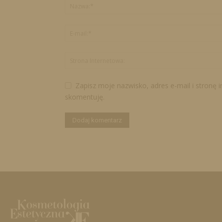
Zapisz moje nazwisko, adres e-mail i stronę 
skomentuję.