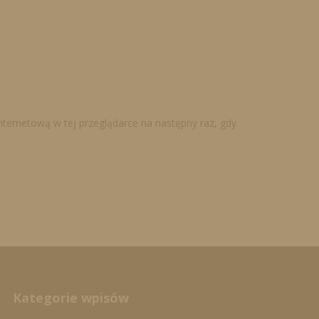
internetową w tej przeglądarce na następny raz, gdy
Kategorie wpisów