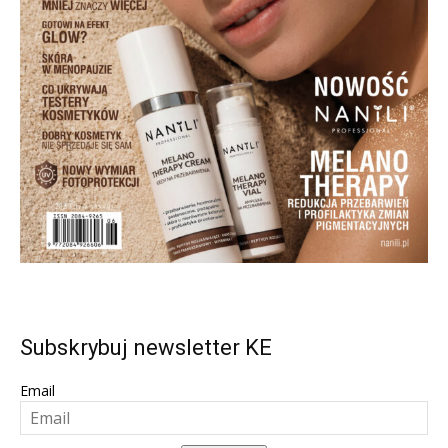
Subskrybuj newsletter KE
Email