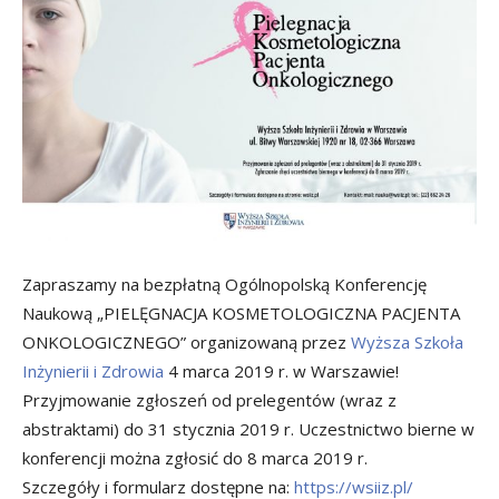
Zapraszamy na bezpłatną Ogólnopolską Konferencję
Naukową „PIELĘGNACJA KOSMETOLOGICZNA PACJENTA
ONKOLOGICZNEGO” organizowaną przez
Wyższa Szkoła
Inżynierii i Zdrowia
4 marca 2019 r. w Warszawie!
Przyjmowanie zgłoszeń od prelegentów (wraz z
abstraktami) do 31 stycznia 2019 r. Uczestnictwo bierne w
konferencji można zgłosić do 8 marca 2019 r.
Szczegóły i formularz dostępne na:
https://wsiiz.pl/