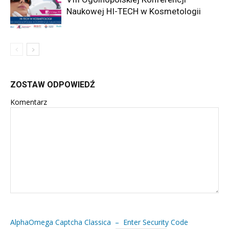
Naukowej HI-TECH w Kosmetologii
ZOSTAW ODPOWIEDŹ
Komentarz
AlphaOmega Captcha Classica – Enter Security Code