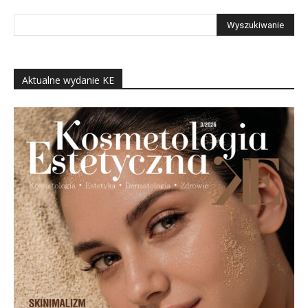
Aktualne wydanie KE