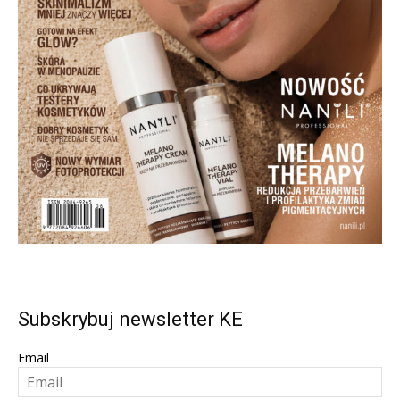
Subskrybuj newsletter KE
Email