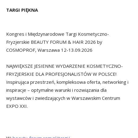
TARGI PIĘKNA
Kongres i Międzynarodowe Targi Kosmetyczno-
Fryzjerskie BEAUTY FORUM & HAIR 2026 by
COSMOPROF, Warszawa 12-13.09.2026
NAJWIĘKSZE JESIENNE WYDARZENIE KOSMETYCZNO-
FRYZJERSKIE DLA PROFESJONALISTÓW W POLSCE!
Inspirująca przestrzeń, kompleksowa oferta, networking i
inspiracje – optymalne warunki i rozwiązania dla
wystawców i zwiedzających w Warszawskim Centrum
EXPO XXI.