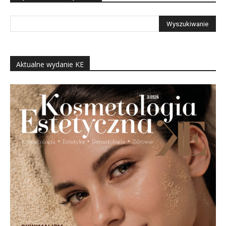
Aktualne wydanie KE