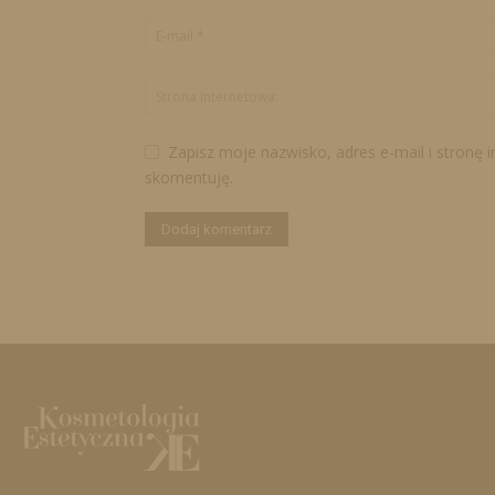
Zapisz moje nazwisko, adres e-mail i stronę 
skomentuję.