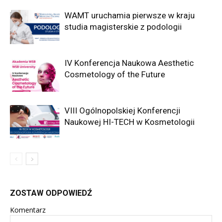
WAMT uruchamia pierwsze w kraju
studia magisterskie z podologii
IV Konferencja Naukowa Aesthetic
Cosmetology of the Future
VIII Ogólnopolskiej Konferencji
Naukowej HI-TECH w Kosmetologii
ZOSTAW ODPOWIEDŹ
Komentarz