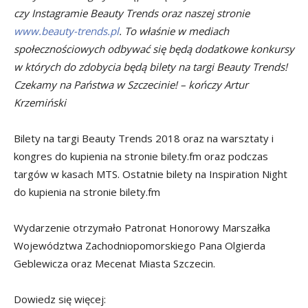
czy Instagramie Beauty Trends oraz naszej stronie
www.beauty-trends.pl
. To właśnie w mediach
społecznościowych odbywać się będą dodatkowe konkursy
w których do zdobycia będą bilety na targi Beauty Trends!
Czekamy na Państwa w Szczecinie! – kończy Artur
Krzemiński
Bilety na targi Beauty Trends 2018 oraz na warsztaty i
kongres do kupienia na stronie bilety.fm oraz podczas
targów w kasach MTS. Ostatnie bilety na Inspiration Night
do kupienia na stronie bilety.fm
Wydarzenie otrzymało Patronat Honorowy Marszałka
Województwa Zachodniopomorskiego Pana Olgierda
Geblewicza oraz Mecenat Miasta Szczecin.
Dowiedz się więcej: