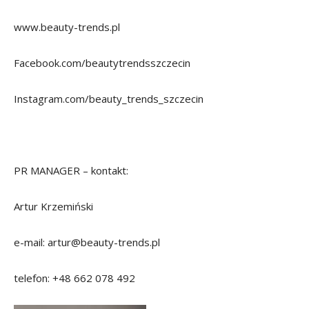
www.beauty-trends.pl
Facebook.com/beautytrendsszczecin
Instagram.com/beauty_trends_szczecin
PR MANAGER – kontakt:
Artur Krzemiński
e-mail: artur@beauty-trends.pl
telefon: +48 662 078 492