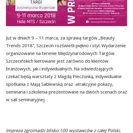
Już w dniach 9 – 11 marca, za sprawą targów „Beauty
Trends 2018”, Szczecin rozświetli piękno i styl. Wydarzenie
organizowane na terenie Międzynarodowych Targów
Szczecińskich kierowane jest zarówno do klientów
branżowych, jak i indywidualnych. Na odwiedzających
czekać będą warsztaty z Magdą Pieczonką, indywidualne
spotkania z Mają Sablewską oraz atrakcyjne pokazy,
seminaria i szkolenia prezentowane na dwóch scenach oraz
w sali seminaryjnej.
Impreza zgromadzi blisko 100 wystawców z całej Polski,