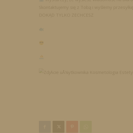
Skontaktujemy się z Tobą i wyślemy przesyłk
DOKĄD TYLKO ZECHCESZ