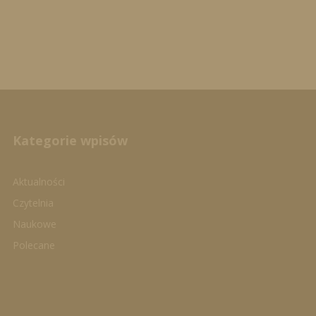
Kategorie wpisów
Aktualności
Czytelnia
Naukowe
Polecane