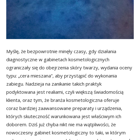
Myślę, że bezpowrotnie minęły czasy, gdy działania
diagnostyczne w gabinetach kosmetologicznych
ograniczały się do obejrzenia skóry twarzy, wydania oceny
typu: „cera mieszana”, aby przystąpić do wykonania
zabiegu. Nadzieja na zanikanie takich praktyk
podyktowana jest realiami, czyli większą świadomością
klienta, oraz tym, że branża kosmetologiczna oferuje
coraz bardziej zaawansowane preparaty i urządzenia,
których skuteczność warunkowana jest właściwym ich
doborem. Dziś już chyba nikt nie ma wątpliwości, że
nowoczesny gabinet kosmetologiczny to taki, w którym