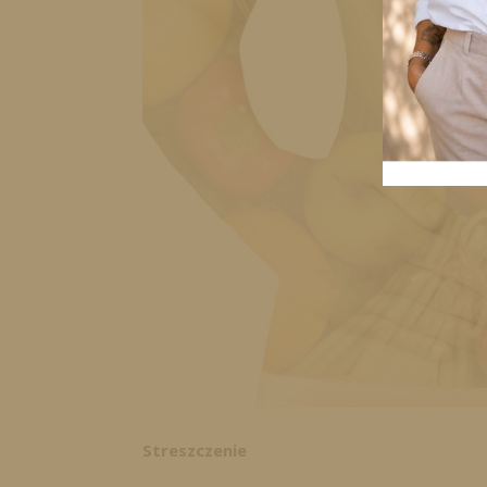
Streszczenie