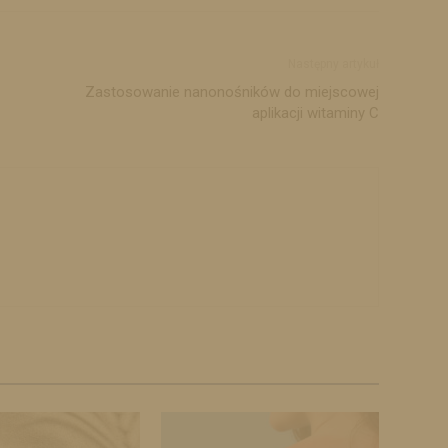
Następny artykuł
Zastosowanie nanonośników do miejscowej
aplikacji witaminy C