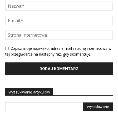
Zapisz moje nazwisko, adres e-mail i stronę internetową w
tej przeglądarce na następny raz, gdy skomentuję.
Wyszukiwanie artykułów