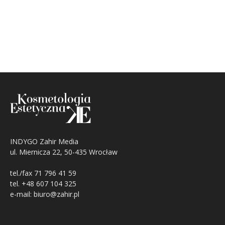
INDYGO Zahir Media
ul. Miernicza 22, 50-435 Wrocław
tel./fax 71 796 41 59
tel. +48 607 104 325
e-mail: biuro@zahir.pl