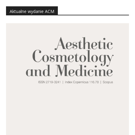
Aktualne wydanie ACM