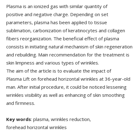
Plasma is an ionized gas with similar quantity of
positive and negative charge. Depending on set
parameters, plasma has been applied to tissue
sublimation, carbonization of keratinocytes and collagen
fibers reorganization. The beneficial effect of plasma
consists in initiating natural mechanism of skin regeneration
and rebuilding. Main recommendation for the treatment is
skin limpness and various types of wrinkles.
The aim of the article is to evaluate the impact of
Plasma Lift on forehead horizontal wrinkles at 36-year-old
man. After initial procedure, it could be noticed lessening
wrinkles visibility as well as enhancing of skin smoothing
and firmness.
Key words
: plasma, wrinkles reduction,
forehead horizontal wrinkles