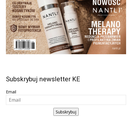
Subskrybuj newsletter KE
Email
Subskrybuj