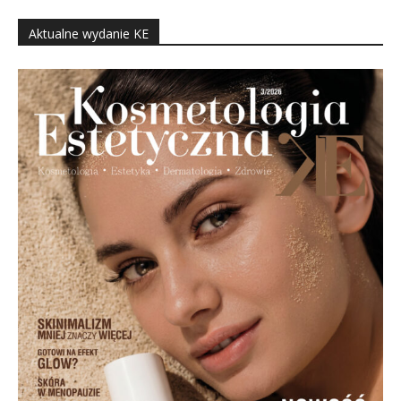
Aktualne wydanie KE