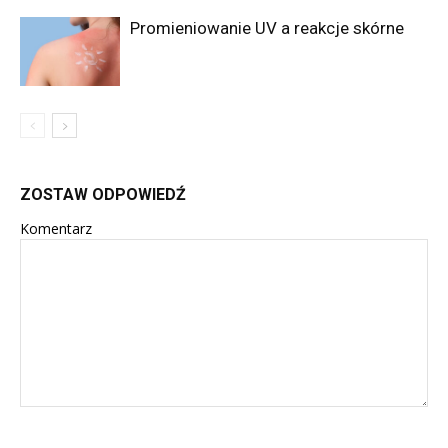
Promieniowanie UV a reakcje skórne
ZOSTAW ODPOWIEDŹ
Komentarz