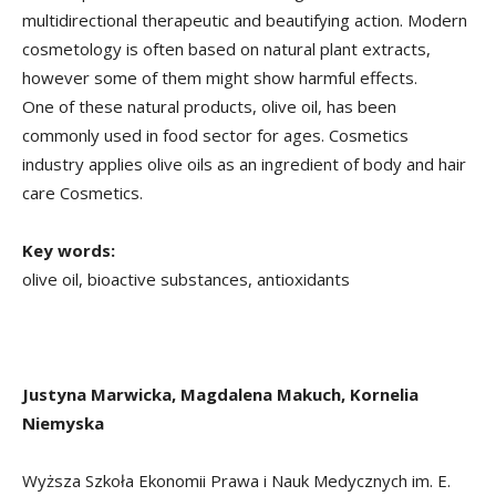
multidirectional therapeutic and beautifying action. Modern
cosmetology is often based on natural plant extracts,
however some of them might show harmful effects.
One of these natural products, olive oil, has been
commonly used in food sector for ages. Cosmetics
industry applies olive oils as an ingredient of body and hair
care Cosmetics.
Key words:
olive oil, bioactive substances, antioxidants
Justyna Marwicka, Magdalena Makuch, Kornelia
Niemyska
Wyższa Szkoła Ekonomii Prawa i Nauk Medycznych im. E.