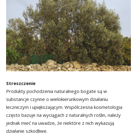
Streszczenie
Produkty pochodzenia naturalnego bogate są w
substancje czynne o wielokierunkowym działaniu
leczniczym i upiększającym. Współczesna kosmetologia
często bazuje na wyciągach z naturalnych roślin, należy
jednak mieć na uwadze, że niektóre z nich wykazują
działanie szkodliwe.