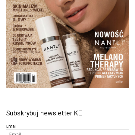
Subskrybuj newsletter KE
Email