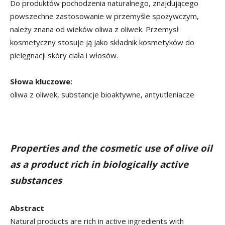
Do produktów pochodzenia naturalnego, znajdującego
powszechne zastosowanie w przemyśle spożywczym,
należy znana od wieków oliwa z oliwek. Przemysł
kosmetyczny stosuje ją jako składnik kosmetyków do
pielęgnacji skóry ciała i włosów.
Słowa kluczowe:
oliwa z oliwek, substancje bioaktywne, antyutleniacze
Properties and the cosmetic use of olive oil
as a product rich in biologically active
substances
Abstract
Natural products are rich in active ingredients with