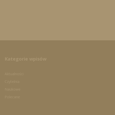
Kategorie wpisów
Aktualności
Czytelnia
Naukowe
Polecane