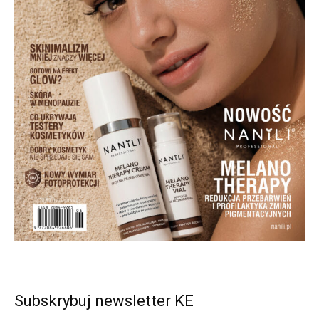
Subskrybuj newsletter KE