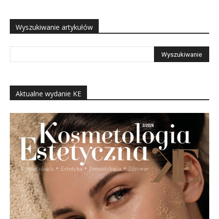
Wyszukiwanie artykułów
Aktualne wydanie KE