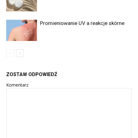
Promieniowanie UV a reakcje skórne
ZOSTAW ODPOWIEDŹ
Komentarz