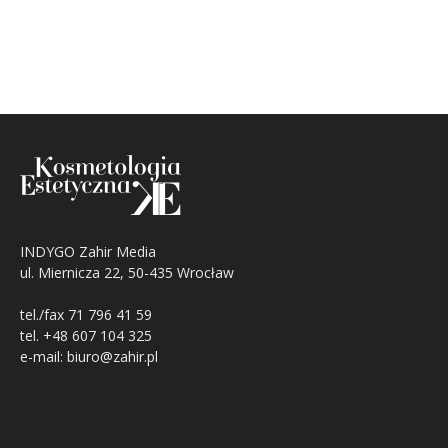
INDYGO Zahir Media
ul. Miernicza 22, 50-435 Wrocław
tel./fax 71 796 41 59
tel. +48 607 104 325
e-mail: biuro@zahir.pl