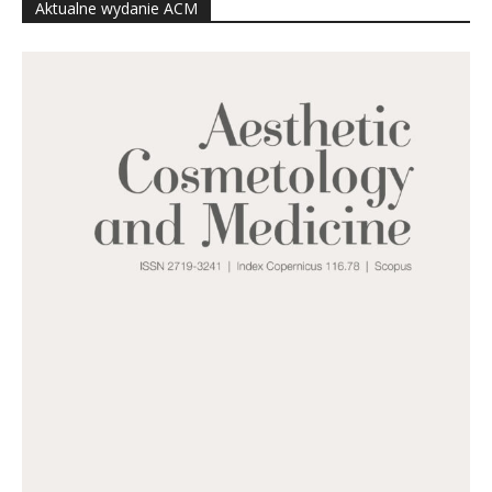
Aktualne wydanie ACM