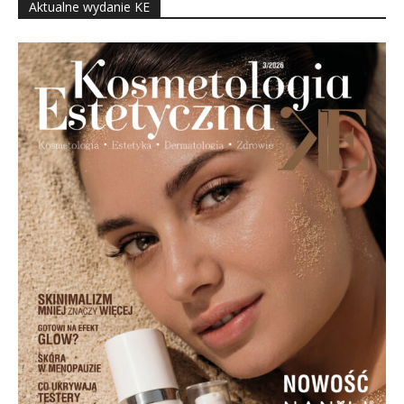
Aktualne wydanie KE