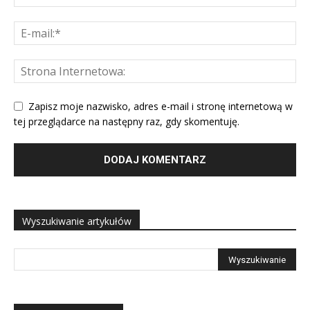
Zapisz moje nazwisko, adres e-mail i stronę internetową w
tej przeglądarce na następny raz, gdy skomentuję.
Wyszukiwanie artykułów