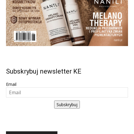
Subskrybuj newsletter KE
Email
Subskrybuj