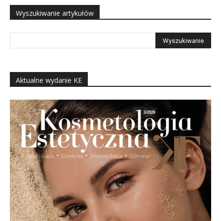
Wyszukiwanie artykułów
Aktualne wydanie KE