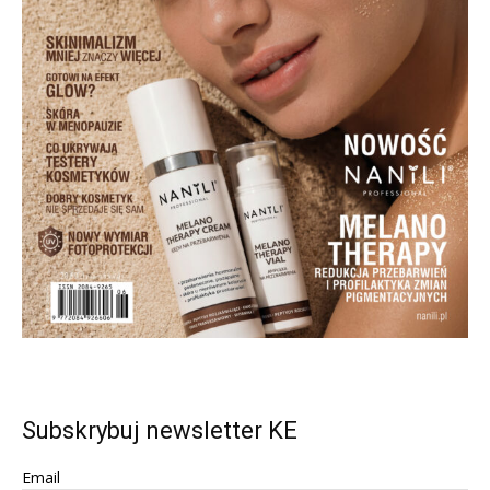
Subskrybuj newsletter KE
Email