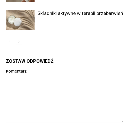
Składniki aktywne w terapii przebarwień
ZOSTAW ODPOWIEDŹ
Komentarz