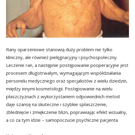
Rany oparzeniowe stanowią duży problem nie tylko
kliniczny, ale również pielęgnacyjny i psychospołeczny.
Leczenie ran, a następnie postępowanie pooperacyjne jest
procesem długotrwałym, wymagającym współdziałania
personelu medycznego oraz specjalistów z wielu dziedzin,
między innymi kosmetologii. Postępowanie na wielu
płaszczyznach z wykorzystaniem odpowiednich metod
daje szansę na skuteczne i szybkie spłaszczenie,
zblednięcie i zmiękczenie blizn, poprawiając efekt wizualny,
a co za tym idzie – samopoczucie psychiczne pacjenta.