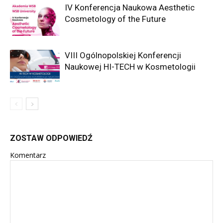
IV Konferencja Naukowa Aesthetic
Cosmetology of the Future
VIII Ogólnopolskiej Konferencji
Naukowej HI-TECH w Kosmetologii
ZOSTAW ODPOWIEDŹ
Komentarz