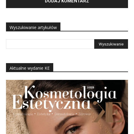
Wyszukiwanie artykułów
Aktualne wydanie KE