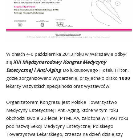
W dniach 4-6 października 2013 roku w Warszawie odbył
się
XIII Międzynarodowy Kongres Medycyny
Estetycznej i Anti-Aging
. Do luksusowego Hotelu Hilton,
gdzie zorganizowano wydarzenie, przyjechało blisko
1000
lekarzy wszystkich specjalności oraz wystawców.
Organizatorem Kongresu jest Polskie Towarzystwo
Medycyny Estetycznej i Anti-Aging, które w tym roku
obchodzi swoje 20-lecie. PTMEiAA, założona w 1993 roku
pod nazwą Sekcji Medycyny Estetycznej Polskiego
Towarzystwa Lekarskiego, zrzesza na dzień dzisiejszy