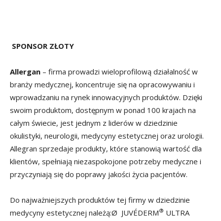
SPONSOR ZŁOTY
Allergan
– firma prowadzi wieloprofilową działalność w
branży medycznej, koncentruje się na opracowywaniu i
wprowadzaniu na rynek innowacyjnych produktów. Dzięki
swoim produktom, dostępnym w ponad 100 krajach na
całym świecie, jest jednym z liderów w dziedzinie
okulistyki, neurologii, medycyny estetycznej oraz urologii.
Allegran sprzedaje produkty, które stanowią wartość dla
klientów, spełniają niezaspokojone potrzeby medyczne i
przyczyniają się do poprawy jakości życia pacjentów.
Do najważniejszych produktów tej firmy w dziedzinie
®
medycyny estetycznej należą:Ø JUVÉDERM
ULTRA