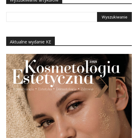
Aktualne wydanie KE