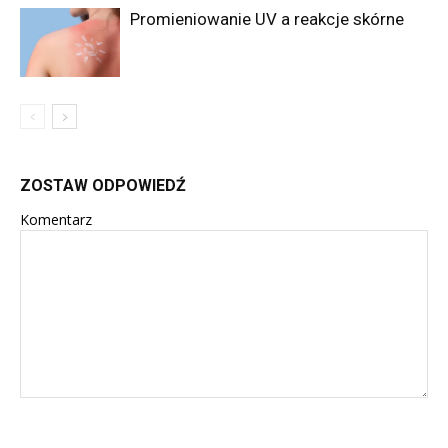
Promieniowanie UV a reakcje skórne
ZOSTAW ODPOWIEDŹ
Komentarz