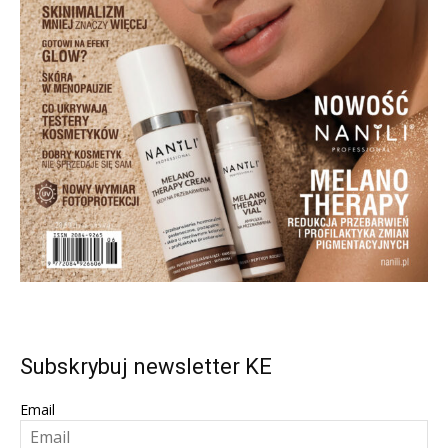
Subskrybuj newsletter KE
Email