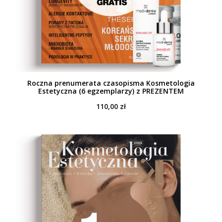
Roczna prenumerata czasopisma Kosmetologia
Estetyczna (6 egzemplarzy) z PREZENTEM
110,00
zł