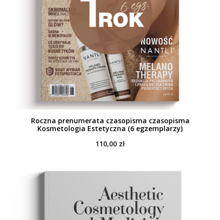
Roczna prenumerata czasopisma czasopisma
Kosmetologia Estetyczna (6 egzemplarzy)
110,00
zł