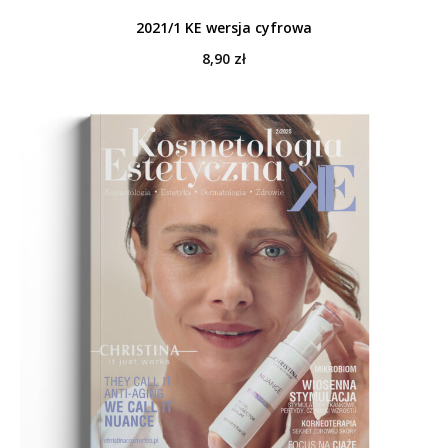
2021/1 KE wersja cyfrowa
8,90
zł