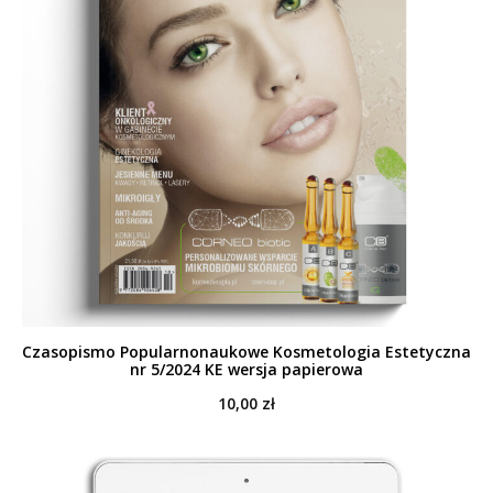
Czasopismo Popularnonaukowe Kosmetologia Estetyczna
nr 5/2024 KE wersja papierowa
10,00
zł