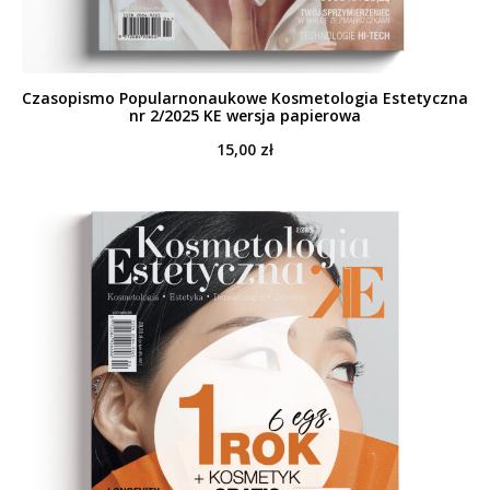
Czasopismo Popularnonaukowe Kosmetologia Estetyczna
nr 2/2025 KE wersja papierowa
15,00
zł