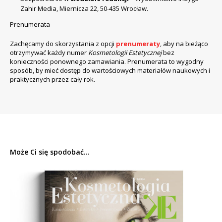
Zahir Media, Miernicza 22, 50-435 Wrocław.
Prenumerata
Zachęcamy do skorzystania z opcji
prenumeraty
, aby na bieżąco
otrzymywać każdy numer
Kosmetologii Estetycznej
bez
konieczności ponownego zamawiania. Prenumerata to wygodny
sposób, by mieć dostęp do wartościowych materiałów naukowych i
praktycznych przez cały rok.
Może Ci się spodobać...