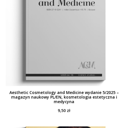
Aesthetic Cosmetology and Medicine wydanie 5/2025 –
magazyn naukowy PL/EN, kosmetologia estetyczna i
medycyna
9,50
zł