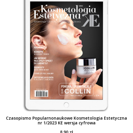
Czasopismo Popularnonaukowe Kosmetologia Estetyczna
nr 1/2023 KE wersja cyfrowa
8,90
zł