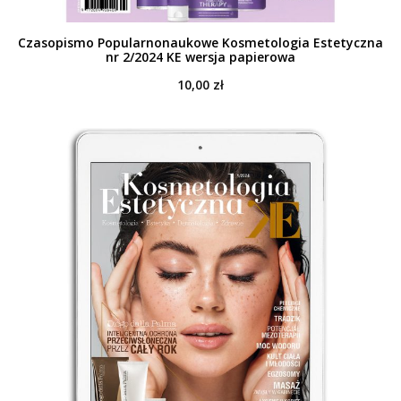
Czasopismo Popularnonaukowe Kosmetologia Estetyczna
nr 2/2024 KE wersja papierowa
10,00
zł