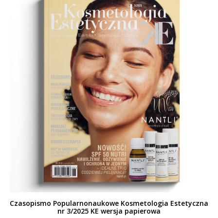
Czasopismo Popularnonaukowe Kosmetologia Estetyczna
nr 3/2025 KE wersja papierowa