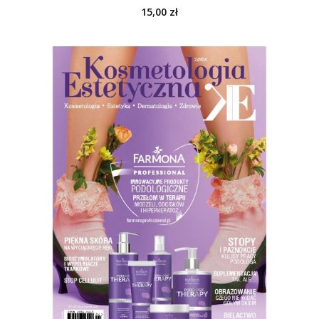
15,00
zł