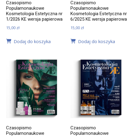
Czasopismo
Czasopismo
Popularnonaukowe
Popularnonaukowe
Kosmetologia Estetyczna nr
Kosmetologia Estetyczna nr
1/2026 KE wersja papierowa
6/2025 KE wersja papierowa
15,00
zł
15,00
zł
Dodaj do koszyka
Dodaj do koszyka
Czasopismo
Czasopismo
Popularnonaukowe
Popularnonaukowe