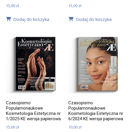
15,00
zł
15,00
zł
Dodaj do koszyka
Dodaj do koszyka
Czasopismo
Czasopismo
Popularnonaukowe
Popularnonaukowe
Kosmetologia Estetyczna nr
Kosmetologia Estetyczna nr
1/2025 KE wersja papierowa
6/2024 KE wersja papierowa
15,00
zł
10,00
zł