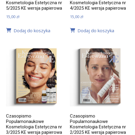
Kosmetologia Estetyczna nr
Kosmetologia Estetyczna nr
5/2025 KE wersja papierowa
4/2025 KE wersja papierowa
15,00
zł
15,00
zł
Dodaj do koszyka
Dodaj do koszyka
Czasopismo
Czasopismo
Popularnonaukowe
Popularnonaukowe
Kosmetologia Estetyczna nr
Kosmetologia Estetyczna nr
3/2025 KE wersja papierowa
2/2025 KE wersja papierowa