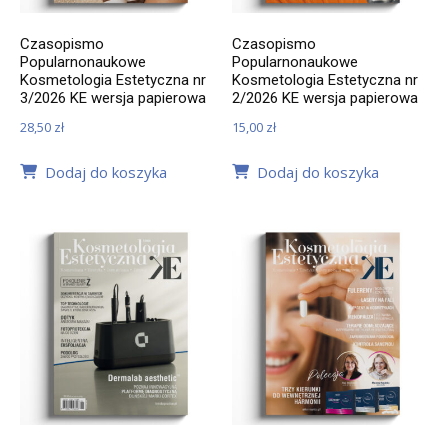
Czasopismo
Czasopismo
Popularnonaukowe
Popularnonaukowe
Kosmetologia Estetyczna nr
Kosmetologia Estetyczna nr
3/2026 KE wersja papierowa
2/2026 KE wersja papierowa
28,50
zł
15,00
zł
Dodaj do koszyka
Dodaj do koszyka