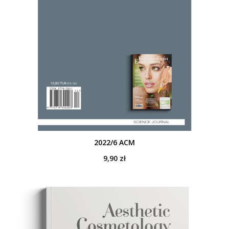
2022/6 ACM
9,90
zł