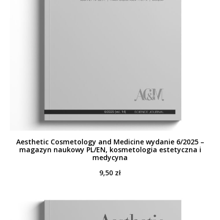
Aesthetic Cosmetology and Medicine wydanie 6/2025 –
magazyn naukowy PL/EN, kosmetologia estetyczna i
medycyna
9,50
zł