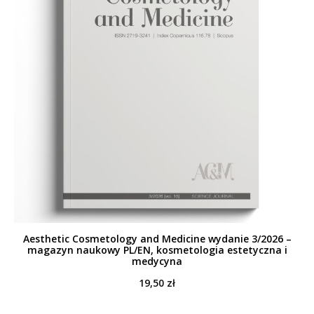
Aesthetic Cosmetology and Medicine wydanie 3/2026 –
magazyn naukowy PL/EN, kosmetologia estetyczna i
medycyna
19,50
zł