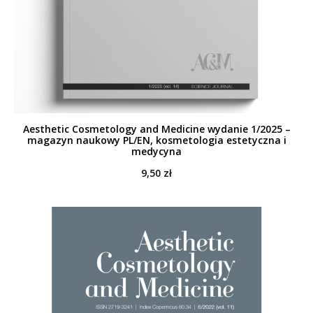
Aesthetic Cosmetology and Medicine wydanie 1/2025 –
magazyn naukowy PL/EN, kosmetologia estetyczna i
medycyna
9,50
zł