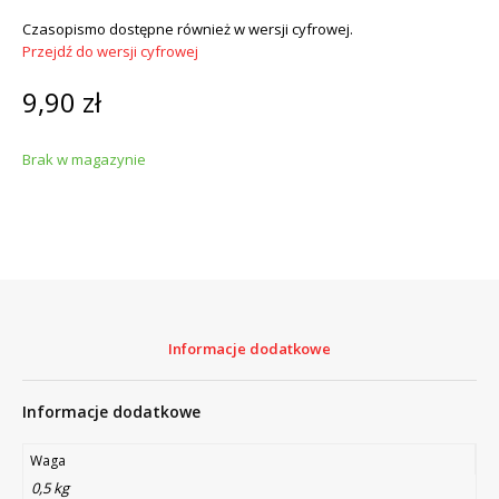
Czasopismo dostępne również w wersji cyfrowej.
Przejdź do wersji cyfrowej
9,90
zł
Brak w magazynie
Informacje dodatkowe
Informacje dodatkowe
Waga
0,5 kg