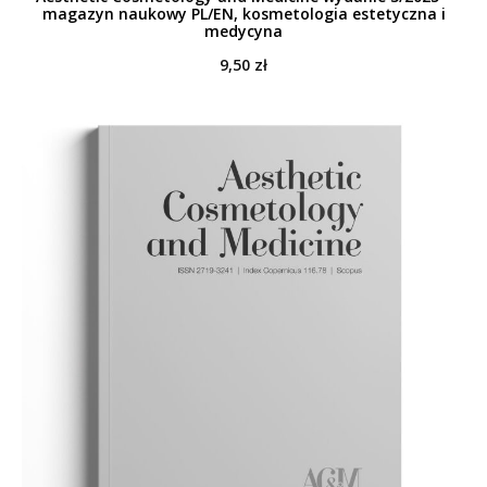
magazyn naukowy PL/EN, kosmetologia estetyczna i
medycyna
9,50
zł