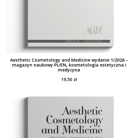
Aesthetic Cosmetology and Medicine wydanie 1/2026 –
magazyn naukowy PL/EN, kosmetologia estetyczna i
medycyna
19,50
zł