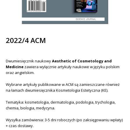
2022/4 ACM
Dwumiesięcznik naukowy
Aesthetic of Cosmetology and
Medicine
zawiera wyłącznie artykuły naukowe w języku polskim
oraz angielskim.
Wybrane artykuły publikowane w ACM są zamieszczane również
na łamach dwumiesięcznika Kosmetologia Estetyczna (KE).
Tematyka: kosmetologia, dermatologia, podologia, trychologia,
chemia, biologia, medycyna.
Wysyłka zamówienia: 3-5 dni roboczych (po zaksięgowaniu wpłaty)
+ czas dostawy.