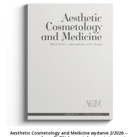
Aesthetic Cosmetology and Medicine wydanie 2/2026 –