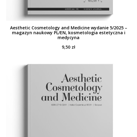
Aesthetic Cosmetology and Medicine wydanie 5/2025 –
magazyn naukowy PL/EN, kosmetologia estetyczna i
medycyna
9,50
zł