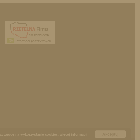
Akceptuj
sz zgodę na wykorzystanie cookies.
więcej informacji