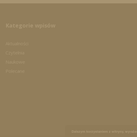
Kategorie wpisów
Aktualności
Czytelnia
Naukowe
Polecane
Dalszym korzystaniem z witryny, wyraża