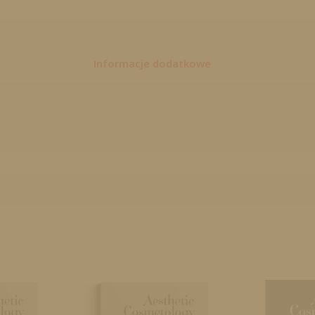
Informacje dodatkowe