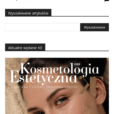
Wyszukiwanie artykułów
Aktualne wydanie KE