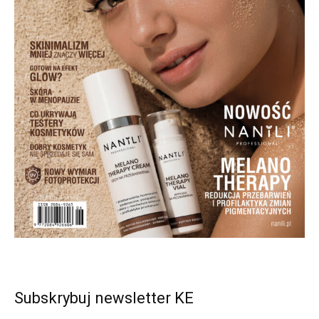
Subskrybuj newsletter KE