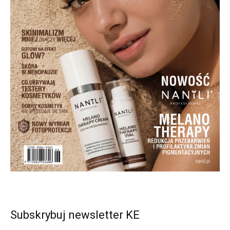
Subskrybuj newsletter KE