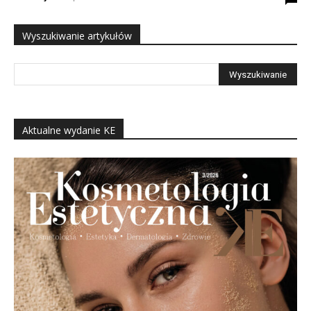
Wyszukiwanie artykułów
Aktualne wydanie KE