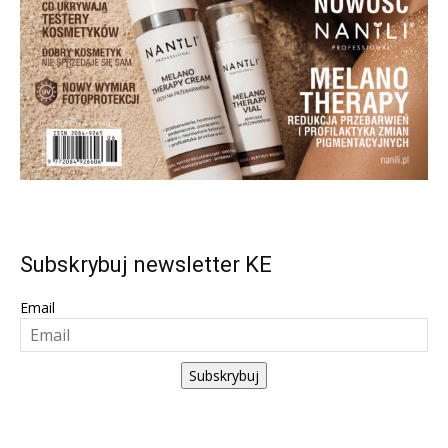
Subskrybuj newsletter KE
Email
Subskrybuj