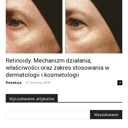
Retinoidy. Mechanizm działania,
właściwości oraz zakres stosowania w
dermatologii i kosmetologii
Redakcja
-
27 sierpnia 2018
0
Wyszukiwanie artykułów