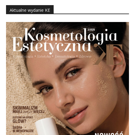
Aktualne wydanie KE