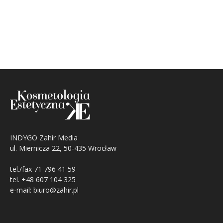
INDYGO Zahir Media
ul. Miernicza 22, 50-435 Wrocław
tel./fax 71 796 41 59
tel. +48 607 104 325
e-mail: biuro@zahir.pl