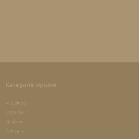
Kategorie wpisów
Aktualności
Czytelnia
Naukowe
Polecane