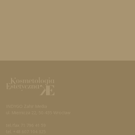
INDYGO Zahir Media
ul. Miernicza 22, 50-435 Wrocław
tel./fax 71 796 41 59
tel. +48 607 104 325