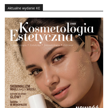
Aktualne wydanie KE