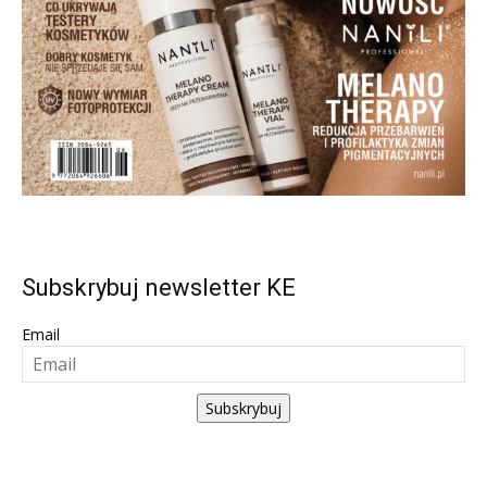
Subskrybuj newsletter KE
Email
Subskrybuj