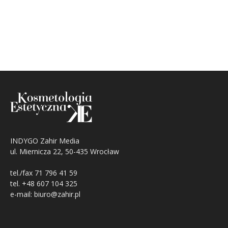
INDYGO Zahir Media
ul. Miernicza 22, 50-435 Wrocław
tel./fax 71 796 41 59
tel. +48 607 104 325
e-mail: biuro@zahir.pl