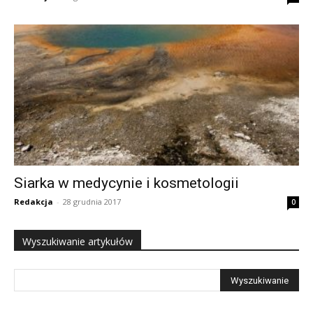
Siarka w medycynie i kosmetologii
Redakcja
-
28 grudnia 2017
0
Wyszukiwanie artykułów