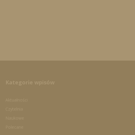
Kategorie wpisów
Aktualności
Czytelnia
Naukowe
Polecane