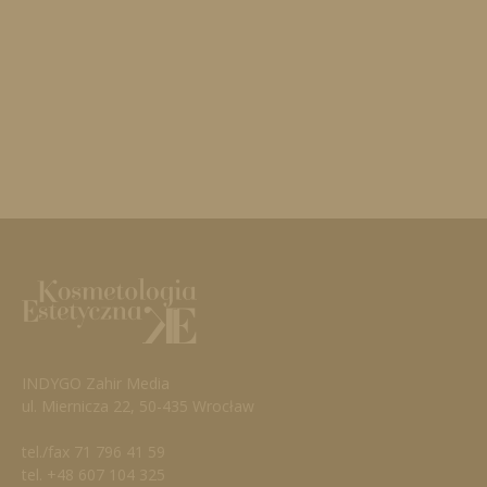
INDYGO Zahir Media
ul. Miernicza 22, 50-435 Wrocław
tel./fax 71 796 41 59
tel. +48 607 104 325