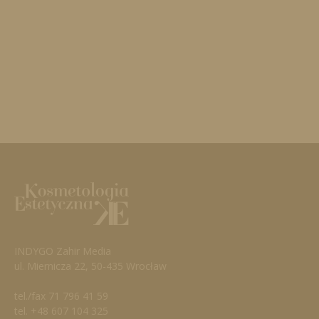
INDYGO Zahir Media
ul. Miernicza 22, 50-435 Wrocław
tel./fax 71 796 41 59
tel. +48 607 104 325