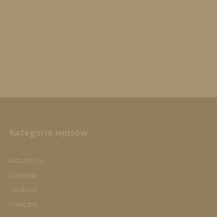
Kategorie wpisów
Aktualności
Czytelnia
Naukowe
Polecane