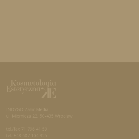
INDYGO Zahir Media
ul. Miernicza 22, 50-435 Wrocław
tel./fax 71 796 41 59
tel. +48 607 104 325