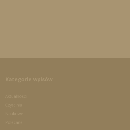
Kategorie wpisów
Aktualności
Czytelnia
Naukowe
Polecane