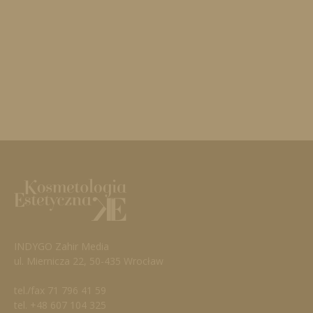
INDYGO Zahir Media
ul. Miernicza 22, 50-435 Wrocław
tel./fax 71 796 41 59
tel. +48 607 104 325