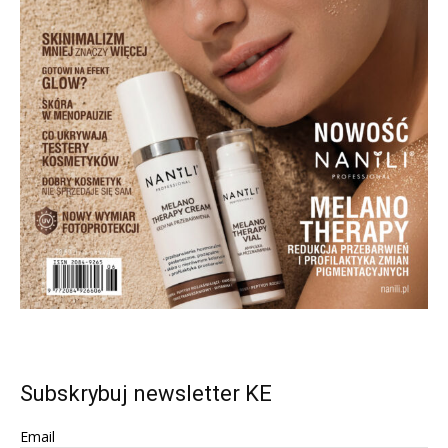
Subskrybuj newsletter KE
Email