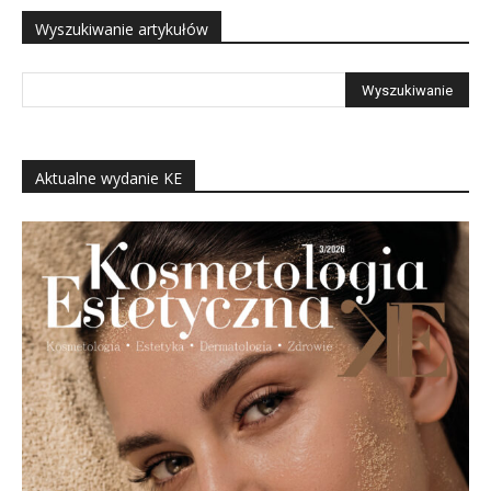
Wyszukiwanie artykułów
Aktualne wydanie KE