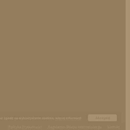
Akceptuj
sz zgodę na wykorzystanie cookies.
więcej informacji
Polityka Prywatności
Regulamin Sklepu Internetowego
Kontakt