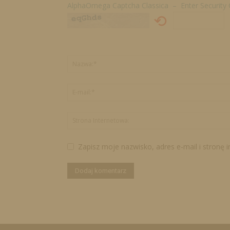
AlphaOmega Captcha Classica – Enter Security
⟲
Zapisz moje nazwisko, adres e-mail i stronę 