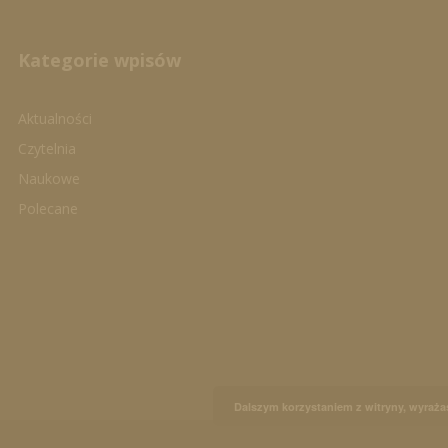
Kategorie wpisów
Aktualności
Czytelnia
Naukowe
Polecane
Dalszym korzystaniem z witryny, wyraża