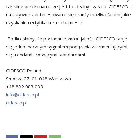
tak silne przekonanie, że jest to idealny czas na CIDESCO i
na aktywne zainteresowanie się branży możliwościami jakie
uzyskanie certyfikatu za sobą niesie.
Podkreślamy, że posiadanie znaku jakości CIDESCO staje
się jednoznacznym sygnałem podążania za zmieniającymi
się trendami i rosnącymi standardami.
CIDESCO Poland
Smocza 27, 01-048 Warszawa
+48 882 083 033
info@cidesco.pl
cidesco.pl