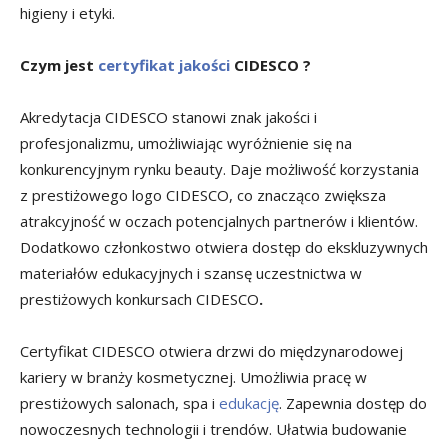
higieny i etyki.
Czym jest
certyfikat jakości
CIDESCO ?
Akredytacja CIDESCO stanowi znak jakości i
profesjonalizmu, umożliwiając wyróżnienie się na
konkurencyjnym rynku beauty. Daje możliwość korzystania
z prestiżowego logo CIDESCO, co znacząco zwiększa
atrakcyjność w oczach potencjalnych partnerów i klientów.
Dodatkowo członkostwo otwiera dostęp do ekskluzywnych
materiałów edukacyjnych i szansę uczestnictwa w
prestiżowych konkursach CIDESCO
.
Certyfikat CIDESCO otwiera drzwi do międzynarodowej
kariery w branży kosmetycznej. Umożliwia pracę w
prestiżowych salonach, spa i
edukację
. Zapewnia dostęp do
nowoczesnych technologii i trendów. Ułatwia budowanie