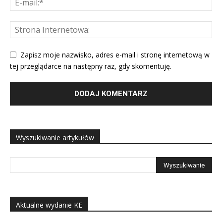
Zapisz moje nazwisko, adres e-mail i stronę internetową w
tej przeglądarce na następny raz, gdy skomentuję.
Wyszukiwanie artykułów
Aktualne wydanie KE