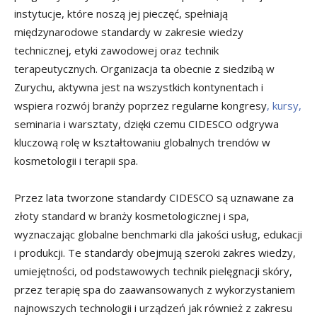
instytucje, które noszą jej pieczęć, spełniają
międzynarodowe standardy w zakresie wiedzy
technicznej, etyki zawodowej oraz technik
terapeutycznych. Organizacja ta obecnie z siedzibą w
Zurychu, aktywna jest na wszystkich kontynentach i
wspiera rozwój branży poprzez regularne kongresy
, kursy,
seminaria i warsztaty, dzięki czemu CIDESCO odgrywa
kluczową rolę w kształtowaniu globalnych trendów w
kosmetologii i terapii spa.
Przez lata tworzone standardy CIDESCO są uznawane za
złoty standard w branży kosmetologicznej i spa,
wyznaczając globalne benchmarki dla jakości usług, edukacji
i produkcji. Te standardy obejmują szeroki zakres wiedzy,
umiejętności, od podstawowych technik pielęgnacji skóry,
przez terapię spa do zaawansowanych z wykorzystaniem
najnowszych technologii i urządzeń jak również z zakresu