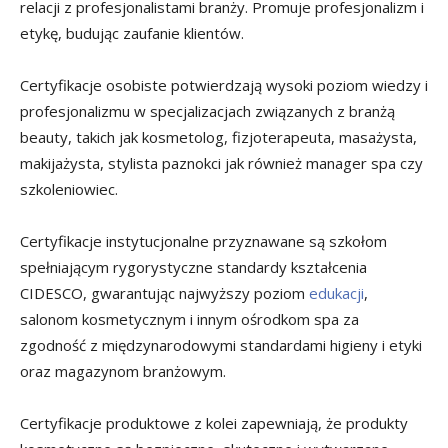
relacji z profesjonalistami branży. Promuje profesjonalizm i
etykę, budując zaufanie klientów.
Certyfikacje osobiste potwierdzają wysoki poziom wiedzy i
profesjonalizmu w specjalizacjach związanych z branżą
beauty, takich jak kosmetolog, fizjoterapeuta, masażysta,
makijażysta, stylista paznokci jak również manager spa czy
szkoleniowiec.
Certyfikacje instytucjonalne przyznawane są szkołom
spełniającym rygorystyczne standardy kształcenia
CIDESCO, gwarantując najwyższy poziom
edukacji
,
salonom kosmetycznym i innym ośrodkom spa za
zgodność z międzynarodowymi standardami higieny i etyki
oraz magazynom branżowym.
Certyfikacje produktowe z kolei zapewniają, że produkty