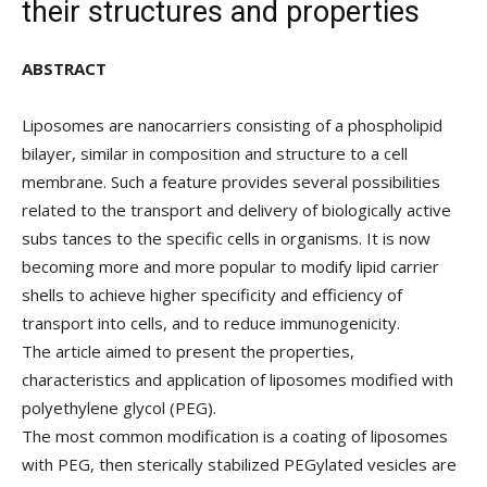
their structures and properties
ABSTRACT
Liposomes are nanocarriers consisting of a phospholipid
bilayer, similar in composition and structure to a cell
membrane. Such a feature provides several possibilities
related to the transport and delivery of biologically active
subs tances to the specific cells in organisms. It is now
becoming more and more popular to modify lipid carrier
shells to achieve higher specificity and efficiency of
transport into cells, and to reduce immunogenicity.
The article aimed to present the properties,
characteristics and application of liposomes modified with
polyethylene glycol (PEG).
The most common modification is a coating of liposomes
with PEG, then sterically stabilized PEGylated vesicles are