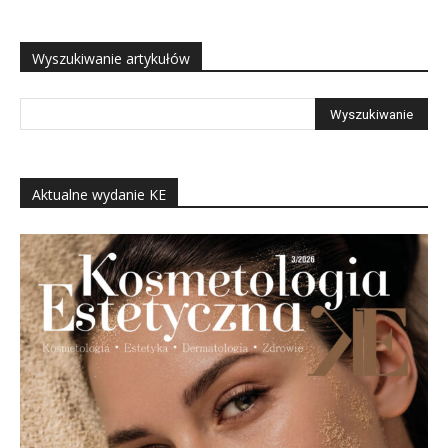
Wyszukiwanie artykułów
Aktualne wydanie KE