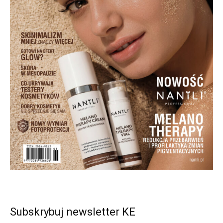
Subskrybuj newsletter KE