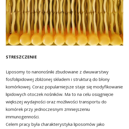
STRESZCZENIE
Liposomy to nanonośniki zbudowane z dwuwarstwy
fosfolipidowej zbliżonej składem i strukturą do błony
komórkowej. Coraz popularniejsze staje się modyfikowanie
lipidowych otoczek nośników. Ma to na celu osiągnięcie
większej wydajności oraz możliwości transportu do
komórek przy jednoczesnym zmniejszeniu
immunogenności.
Celem pracy była charakterystyka liposomów jako