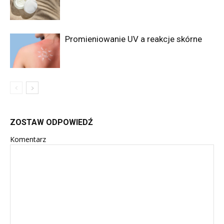
Promieniowanie UV a reakcje skórne
ZOSTAW ODPOWIEDŹ
Komentarz