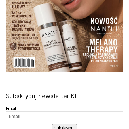
Subskrybuj newsletter KE
Email
Subskrybuj