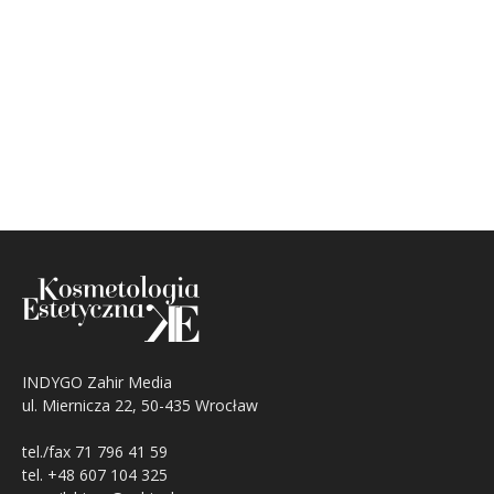
INDYGO Zahir Media
ul. Miernicza 22, 50-435 Wrocław
tel./fax 71 796 41 59
tel. +48 607 104 325