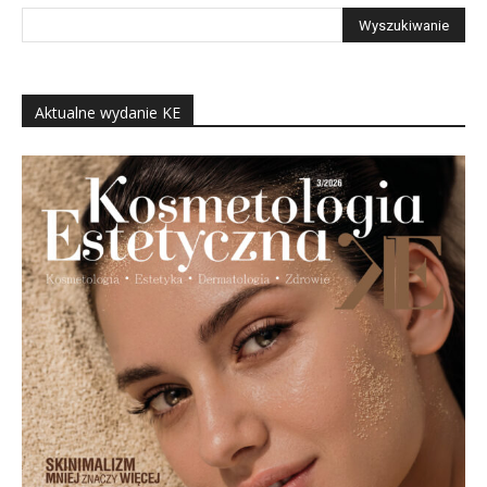
Aktualne wydanie KE