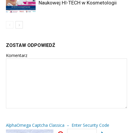
Naukowej HI-TECH w Kosmetologii
ZOSTAW ODPOWIEDŹ
Komentarz
AlphaOmega Captcha Classica – Enter Security Code