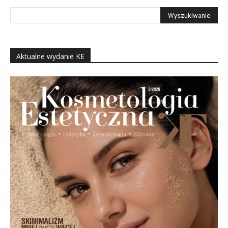
Aktualne wydanie KE