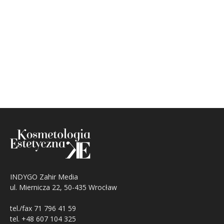
INDYGO Zahir Media
ul. Miernicza 22, 50-435 Wrocław
tel./fax 71 796 41 59
tel. +48 607 104 325