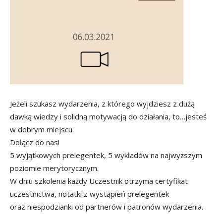
Jeżeli szukasz wydarzenia, z którego wyjdziesz z dużą
dawką wiedzy i solidną motywacją do działania, to…jesteś
w dobrym miejscu.
Dołącz do nas!
5 wyjątkowych prelegentek, 5 wykładów na najwyższym
poziomie merytorycznym.
W dniu szkolenia każdy Uczestnik otrzyma certyfikat
uczestnictwa, notatki z wystąpień prelegentek
oraz niespodzianki od partnerów i patronów wydarzenia.