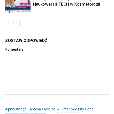
Naukowej HI-TECH w Kosmetologii
ZOSTAW ODPOWIEDŹ
Komentarz
AlphaOmega Captcha Classica – Enter Security Code