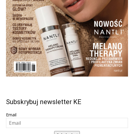
Subskrybuj newsletter KE
Email