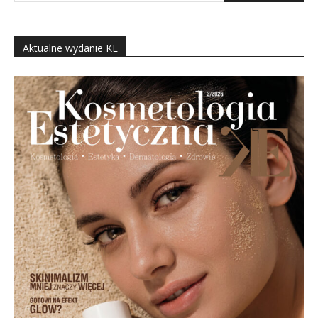
Aktualne wydanie KE