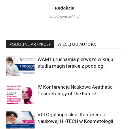
Redakcja
http://www.zahir.pl
PODOBNE ARTYKUŁY
WIĘCEJ OD AUTORA
WAMT uruchamia pierwsze w kraju
studia magisterskie z podologii
IV Konferencja Naukowa Aesthetic
Cosmetology of the Future
VIII Ogólnopolskiej Konferencji
Naukowej HI-TECH w Kosmetologii