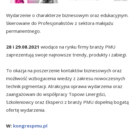
Wydarzenie o charakterze biznesowym oraz edukacyjnym.
Skierowane do Profesjonalistów z sektora makijażu
permanentnego.
28 i 29.08.2021
wiodące na rynku firmy branży PMU
zaprezentują swoje najnowsze trendy, produkty i zabiegi.
To okazja na poszerzenie kontaktów biznesowych oraz
możliwość wzbogacenia wiedzy z zakresu nowoczesnych
technik pigmentacji. Atrakcyjna oprawa wydarzenia oraz
zaangażowani do współpracy Topowi Linergiści,
Szkoleniowcy oraz Eksperci z branży PMU dopełnią bogatą
ofertę wydarzenia.
W:
kongrespmu.pl