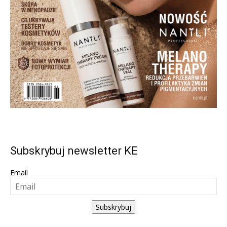
Subskrybuj newsletter KE
Email
Subskrybuj