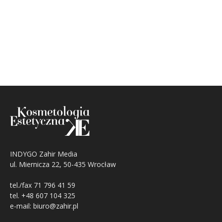
INDYGO Zahir Media
ul. Miernicza 22, 50-435 Wrocław
tel./fax 71 796 41 59
tel. +48 607 104 325
e-mail: biuro@zahir.pl