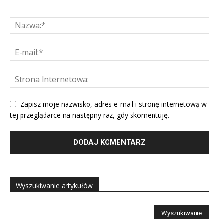
Zapisz moje nazwisko, adres e-mail i stronę internetową w
tej przeglądarce na następny raz, gdy skomentuję.
Wyszukiwanie artykułów