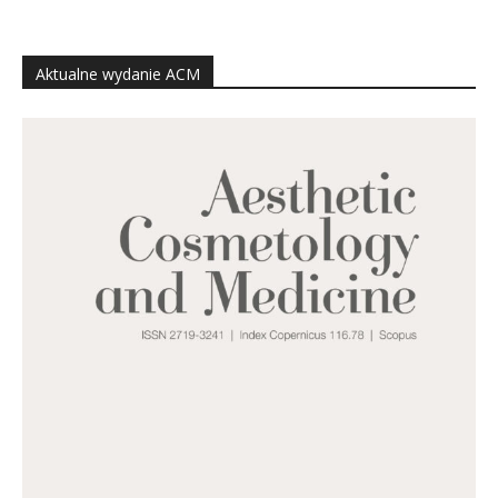
Aktualne wydanie ACM