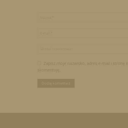
Zapisz moje nazwisko, adres e-mail i stronę 
skomentuję.