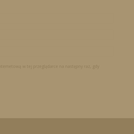
internetową w tej przeglądarce na następny raz, gdy