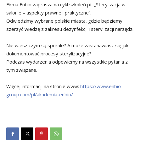
Firma Enbio zaprasza na cykl szkoleń pt. „Sterylizacja w
salonie – aspekty prawne i praktyczne”.
Odwiedzimy wybrane polskie miasta, gdzie będziemy
szerzyć wiedzę z zakresu dezynfekcji i sterylizacji narzędzi.
Nie wiesz czym są sporale? A może zastanawiasz się jak
dokumentować procesy sterylizacyjne?
Podczas wydarzenia odpowiemy na wszystkie pytania z
tym związane.
Więcej informacji na stronie www:
https://www.enbio-
group.com/pl/akademia-enbio/