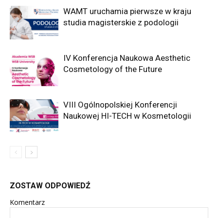
WAMT uruchamia pierwsze w kraju
studia magisterskie z podologii
IV Konferencja Naukowa Aesthetic
Cosmetology of the Future
VIII Ogólnopolskiej Konferencji
Naukowej HI-TECH w Kosmetologii
ZOSTAW ODPOWIEDŹ
Komentarz