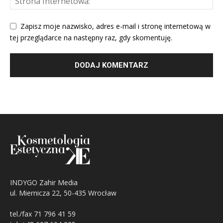
Zapisz moje nazwisko, adres e-mail i stronę internetową w
tej przeglądarce na następny raz, gdy skomentuję.
INDYGO Zahir Media
ul. Miernicza 22, 50-435 Wrocław
tel./fax 71 796 41 59