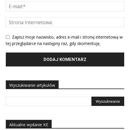
Zapisz moje nazwisko, adres e-mail i stronę internetową w
tej przeglądarce na następny raz, gdy skomentuję.
Wyszukiwanie artykułów
Aktualne wydanie KE