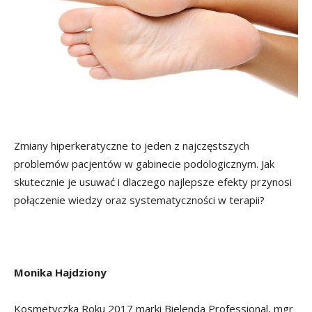
Zmiany hiperkeratyczne to jeden z najczęstszych
problemów pacjentów w gabinecie podologicznym. Jak
skutecznie je usuwać i dlaczego najlepsze efekty przynosi
połączenie wiedzy oraz systematyczności w terapii?
Monika Hajdziony
Kosmetyczka Roku 2017 marki Bielenda Professional, mgr