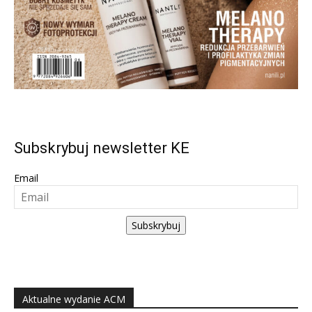
Subskrybuj newsletter KE
Email
Subskrybuj
Aktualne wydanie ACM