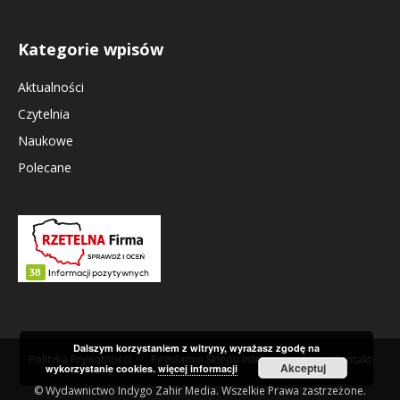
Kategorie wpisów
Aktualności
Czytelnia
Naukowe
Polecane
Dalszym korzystaniem z witryny, wyrażasz zgodę na
Polityka Prywatności
Regulamin Sklepu Internetowego
Kontakt
Akceptuj
wykorzystanie cookies.
więcej informacji
© Wydawnictwo Indygo Zahir Media. Wszelkie Prawa zastrzeżone.