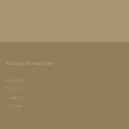
Kategorie wpisów
Aktualności
Czytelnia
Naukowe
Polecane