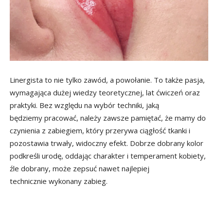
Linergista to nie tylko zawód, a powołanie. To także pasja,
wymagająca dużej wiedzy teoretycznej, lat ćwiczeń oraz
praktyki. Bez względu na wybór techniki, jaką
będziemy pracować, należy zawsze pamiętać, że mamy do
czynienia z zabiegiem, który przerywa ciągłość tkanki i
pozostawia trwały, widoczny efekt. Dobrze dobrany kolor
podkreśli urodę, oddając charakter i temperament kobiety,
źle dobrany, może zepsuć nawet najlepiej
technicznie wykonany zabieg.