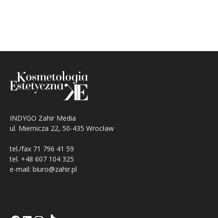
INDYGO Zahir Media
ul. Miernicza 22, 50-435 Wrocław
tel./fax 71 796 41 59
tel. +48 607 104 325
e-mail: biuro@zahir.pl