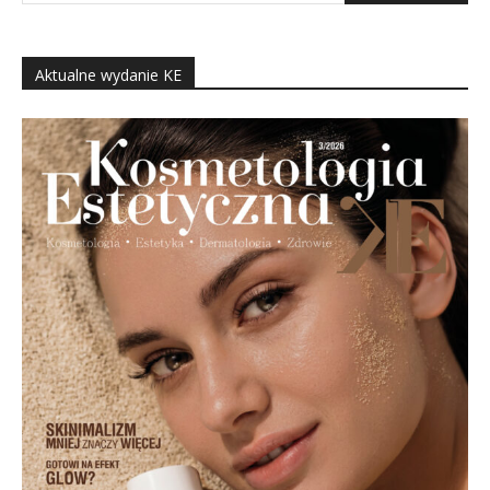
Aktualne wydanie KE