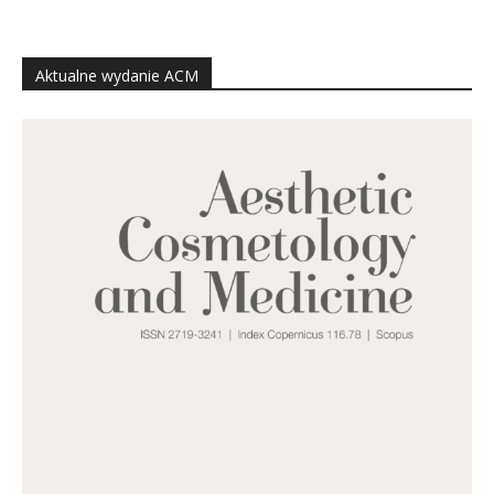
Aktualne wydanie ACM