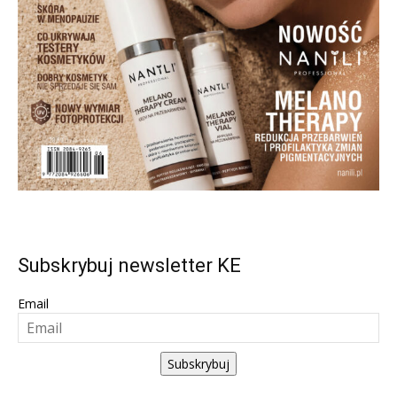
Subskrybuj newsletter KE
Email
Subskrybuj