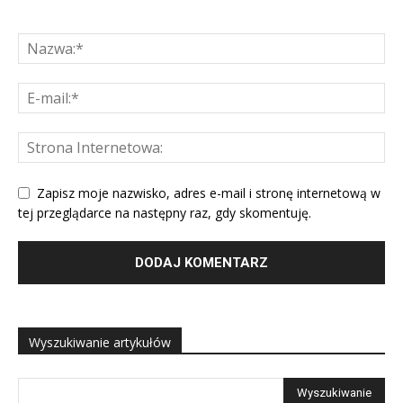
Zapisz moje nazwisko, adres e-mail i stronę internetową w
tej przeglądarce na następny raz, gdy skomentuję.
Wyszukiwanie artykułów