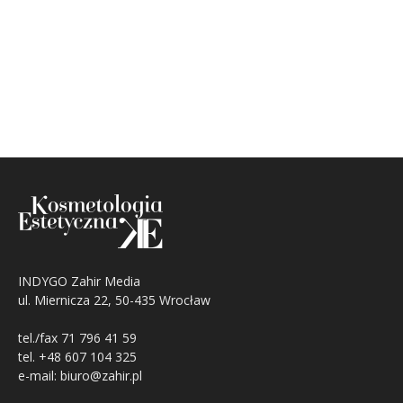
INDYGO Zahir Media
ul. Miernicza 22, 50-435 Wrocław
tel./fax 71 796 41 59
tel. +48 607 104 325
e-mail: biuro@zahir.pl