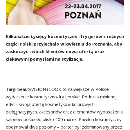
Kilkanaście tysięcy kosmetyczek i fryzjerów z różnych
części Polski przyjechało w kwietniu do Poznania, aby
zaskoczyć swoich klientów nową ofertą oraz
ciekawymi pomysłami na stylizacje.
Targi beautyVISION i LOOK to największe w Polsce
wydarzenie kosmetyczno-fryzjerskie. Podczas minionej
edycji swoją ofertę kosmetyków kolorowych i
pielęgnacyjnych, akcesoriów oraz elementów wyposażenia
salonów pokazało blisko 400 marek. Pawilon kosmetyczny
obejmował dwa poziomy – parter był zdominowany przez