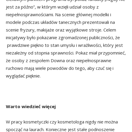
jest za późno”, w którym wzięli udział osoby z
niepełnosprawnościami. Na scenie głównej modelki i
modele podczas układów tanecznych prezentowali na
scenie fryzury, makijaże oraz wyjątkowe stroje. Celem
inicjatywy było pokazanie zgromadzonej publiczności, że
prawdziwe piękno to stan umysłu i wrażliwości, który jest
niezależny od stopnia sprawności. Pokaz miał przypomnieć,
że osoby z zespołem Downa oraz niepełnosprawne
ruchowo mają wiele powodów do tego, aby czuć się i
wyglądać pięknie.
Warto wiedzieć więcej
W pracy kosmetyczki czy kosmetologa nigdy nie można
spocząć na laurach. Konieczne jest stałe podnoszenie