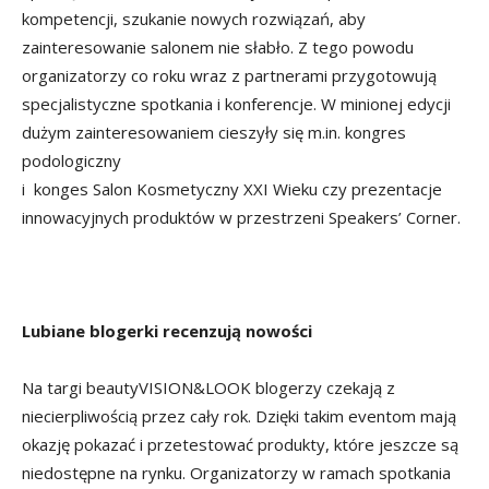
kompetencji, szukanie nowych rozwiązań, aby
zainteresowanie salonem nie słabło. Z tego powodu
organizatorzy co roku wraz z partnerami przygotowują
specjalistyczne spotkania i konferencje. W minionej edycji
dużym zainteresowaniem cieszyły się m.in. kongres
podologiczny
i konges Salon Kosmetyczny XXI Wieku czy prezentacje
innowacyjnych produktów w przestrzeni Speakers’ Corner.
Lubiane blogerki recenzują nowości
Na targi beautyVISION&LOOK blogerzy czekają z
niecierpliwością przez cały rok. Dzięki takim eventom mają
okazję pokazać i przetestować produkty, które jeszcze są
niedostępne na rynku. Organizatorzy w ramach spotkania