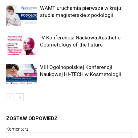
WAMT uruchamia pierwsze w kraju
studia magisterskie z podologii
IV Konferencja Naukowa Aesthetic
Cosmetology of the Future
VIII Ogólnopolskiej Konferencji
Naukowej HI-TECH w Kosmetologii
ZOSTAW ODPOWIEDŹ
Komentarz