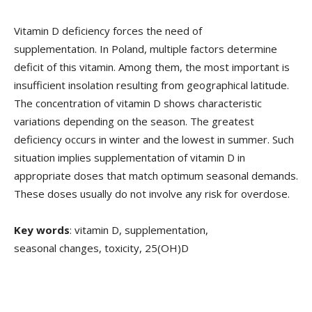
Vitamin D deficiency forces the need of
supplementation. In Poland, multiple factors determine
deficit of this vitamin. Among them, the most important is
insufficient insolation resulting from geographical latitude.
The concentration of vitamin D shows characteristic
variations depending on the season. The greatest
deficiency occurs in winter and the lowest in summer. Such
situation implies supplementation of vitamin D in
appropriate doses that match optimum seasonal demands.
These doses usually do not involve any risk for overdose.
Key words
: vitamin D, supplementation,
seasonal changes, toxicity, 25(OH)D