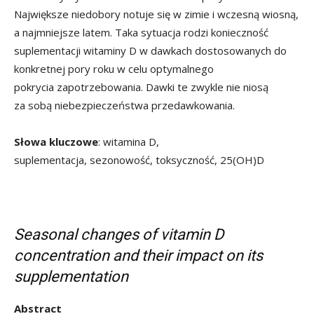
Największe niedobory notuje się w zimie i wczesną wiosną,
a najmniejsze latem. Taka sytuacja rodzi konieczność
suplementacji witaminy D w dawkach dostosowanych do
konkretnej pory roku w celu optymalnego
pokrycia zapotrzebowania. Dawki te zwykle nie niosą
za sobą niebezpieczeństwa przedawkowania.
Słowa kluczowe
: witamina D,
suplementacja, sezonowość, toksyczność, 25(OH)D
Seasonal changes of vitamin D
concentration and their impact on its
supplementation
Abstract